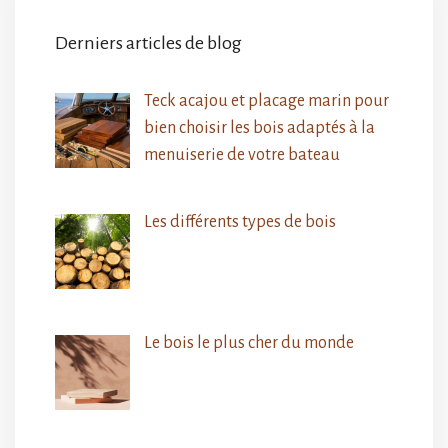
Derniers articles de blog
Teck acajou et placage marin pour
bien choisir les bois adaptés à la
menuiserie de votre bateau
Les différents types de bois
Le bois le plus cher du monde