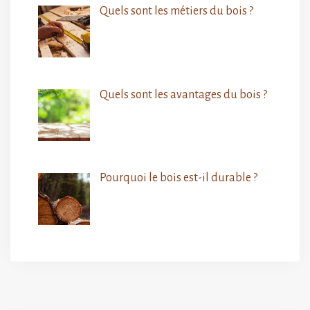
Quels sont les métiers du bois ?
Quels sont les avantages du bois ?
Pourquoi le bois est-il durable ?