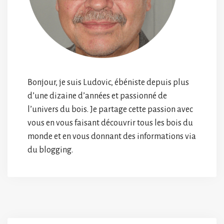
Bonjour, je suis Ludovic, ébéniste depuis plus
d’une dizaine d’années et passionné de
l’univers du bois. Je partage cette passion avec
vous en vous faisant découvrir tous les bois du
monde et en vous donnant des informations via
du blogging.