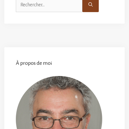
Rechercher :
À propos de moi