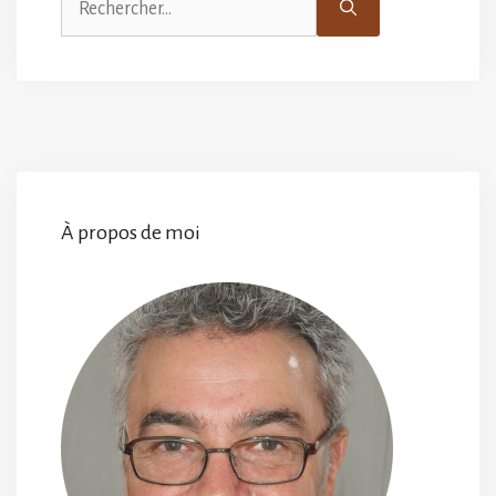
À propos de moi