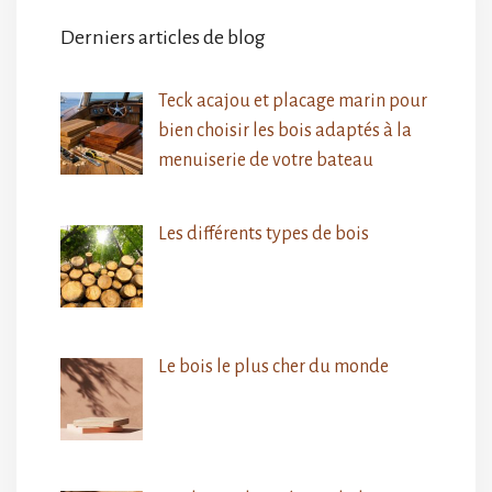
Derniers articles de blog
Teck acajou et placage marin pour
bien choisir les bois adaptés à la
menuiserie de votre bateau
Les différents types de bois
Le bois le plus cher du monde