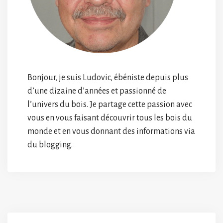
Bonjour, je suis Ludovic, ébéniste depuis plus
d’une dizaine d’années et passionné de
l’univers du bois. Je partage cette passion avec
vous en vous faisant découvrir tous les bois du
monde et en vous donnant des informations via
du blogging.