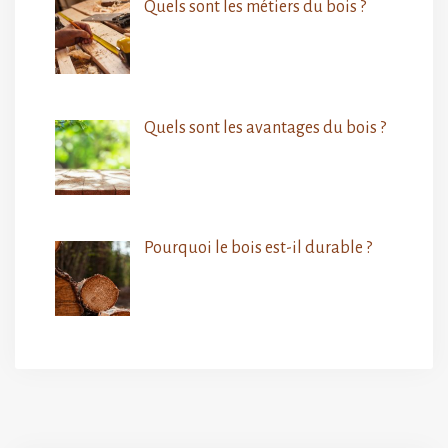
Quels sont les métiers du bois ?
Quels sont les avantages du bois ?
Pourquoi le bois est-il durable ?