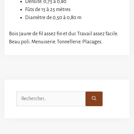
Densité: 0,75 à 0,80
Fûts de 15 à 25 mètres
Diamètre de 0,50 à 0,80 m
Bois jaune de fil assez fin et dur. Travail assez facile.
Beau poli. Menuiserie. Tonnellerie. Placages.
Rechercher :