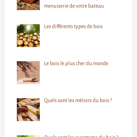
menuiserie de votre bateau
Les différents types de bois
Le bois le plus cher du monde
Quels sont les métiers du bois ?