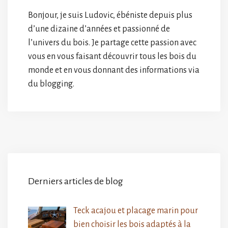
Bonjour, je suis Ludovic, ébéniste depuis plus
d’une dizaine d’années et passionné de
l’univers du bois. Je partage cette passion avec
vous en vous faisant découvrir tous les bois du
monde et en vous donnant des informations via
du blogging.
Derniers articles de blog
Teck acajou et placage marin pour
bien choisir les bois adaptés à la