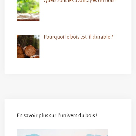
Quels sont les avantages du bois ?
Pourquoi le bois est-il durable ?
En savoir plus sur l’univers du bois !