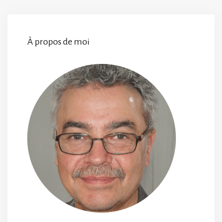
À propos de moi