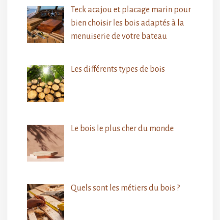
Teck acajou et placage marin pour
bien choisir les bois adaptés à la
menuiserie de votre bateau
Les différents types de bois
Le bois le plus cher du monde
Quels sont les métiers du bois ?