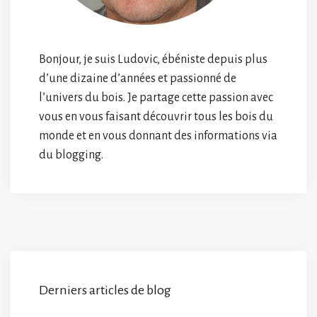
Bonjour, je suis Ludovic, ébéniste depuis plus
d’une dizaine d’années et passionné de
l’univers du bois. Je partage cette passion avec
vous en vous faisant découvrir tous les bois du
monde et en vous donnant des informations via
du blogging.
Derniers articles de blog