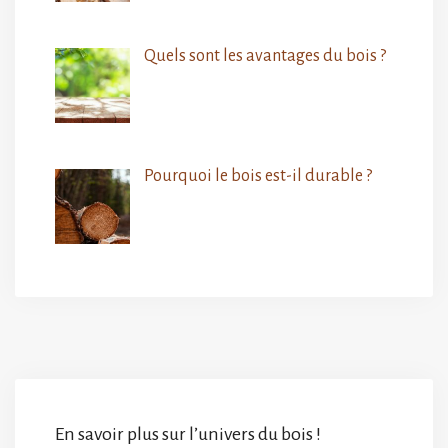
Quels sont les avantages du bois ?
Pourquoi le bois est-il durable ?
En savoir plus sur l’univers du bois !