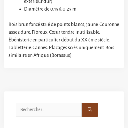
extérieur dur)
Diamètre de 0,15 à 0,25 m
Bois brun foncé strié de points blancs, jaune. Couronne
assez dure. Fibreux. Cœur tendre inutilisable.
Ébénisterie en particulier début du XX ème siècle.
Tabletterie. Cannes. Placages sciés uniquement. Bois
similaire en Afrique (Borassus).
Rechercher :