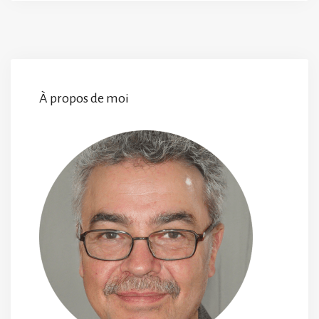
À propos de moi