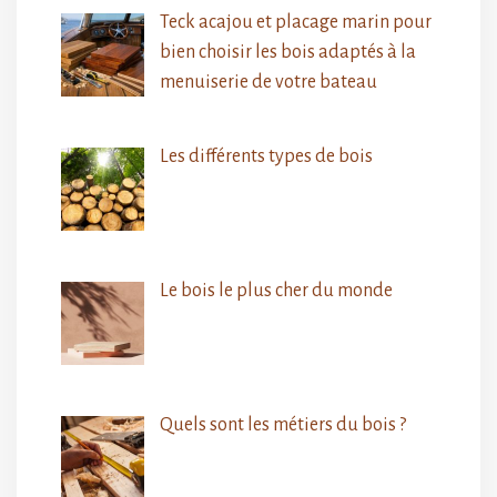
Teck acajou et placage marin pour
bien choisir les bois adaptés à la
menuiserie de votre bateau
Les différents types de bois
Le bois le plus cher du monde
Quels sont les métiers du bois ?