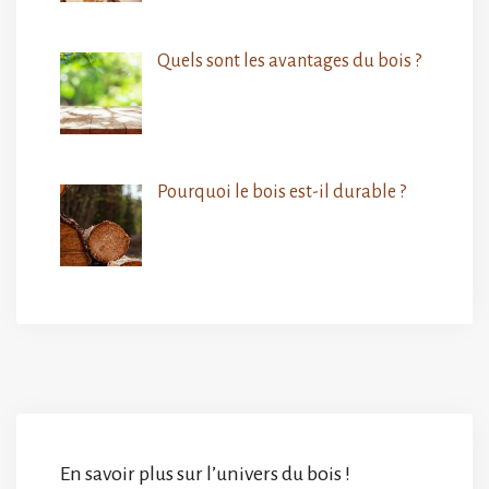
Quels sont les avantages du bois ?
Pourquoi le bois est-il durable ?
En savoir plus sur l’univers du bois !