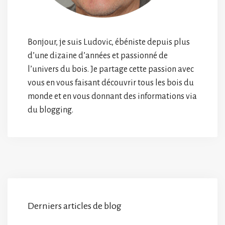
Bonjour, je suis Ludovic, ébéniste depuis plus
d’une dizaine d’années et passionné de
l’univers du bois. Je partage cette passion avec
vous en vous faisant découvrir tous les bois du
monde et en vous donnant des informations via
du blogging.
Derniers articles de blog