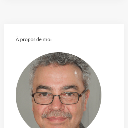
À propos de moi