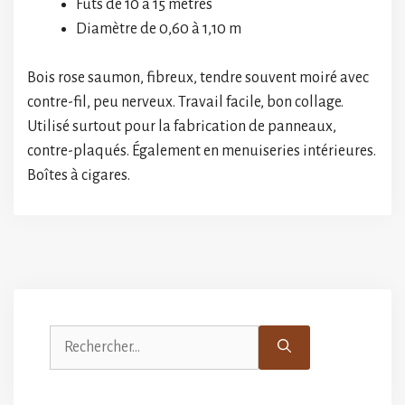
Fûts de 10 à 15 mètres
Diamètre de 0,60 à 1,10 m
Bois rose saumon, fibreux, tendre souvent moiré avec
contre-fil, peu nerveux. Travail facile, bon collage.
Utilisé surtout pour la fabrication de panneaux,
contre-plaqués. Également en menuiseries intérieures.
Boîtes à cigares.
Rechercher :